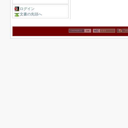
ログイン
文書の先頭へ